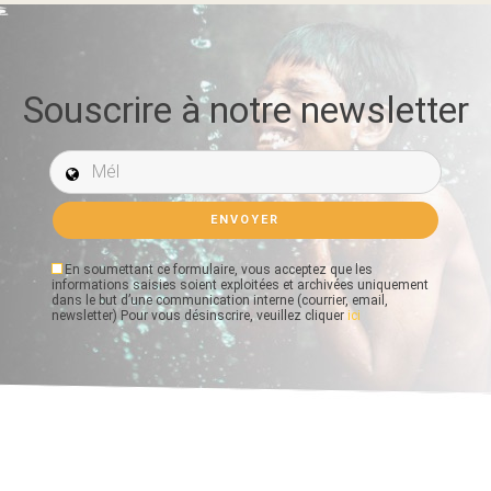
Souscrire à notre newsletter
Mél *
En soumettant ce formulaire, vous acceptez que les
informations saisies soient exploitées et archivées uniquement
dans le but d’une communication interne (courrier, email,
newsletter) Pour vous désinscrire, veuillez cliquer
ici