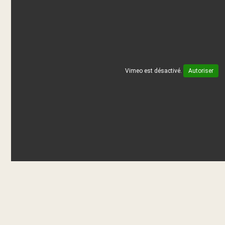
Vimeo est désactivé.
Autoriser